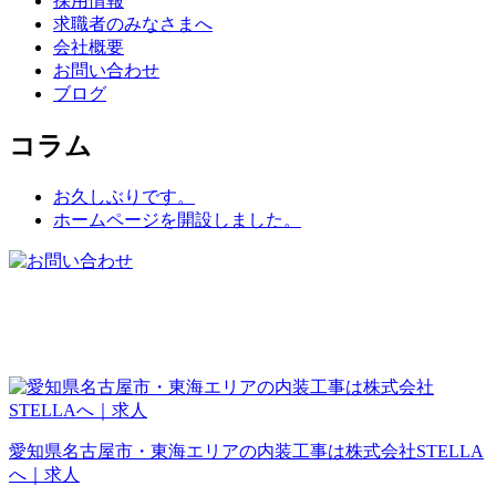
採用情報
求職者のみなさまへ
会社概要
お問い合わせ
ブログ
コラム
お久しぶりです。
ホームページを開設しました。
愛知県名古屋市・東海エリアの内装工事は株式会社STELLA
へ｜求人